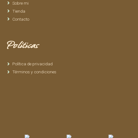
Sobre mi
Tienda
Contacto
Políticas
Política de privacidad
Términos y condiciones