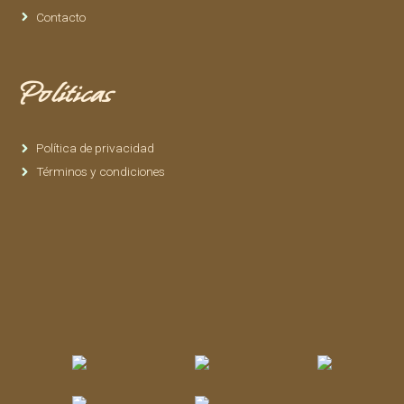
Contacto
Políticas
Política de privacidad
Términos y condiciones