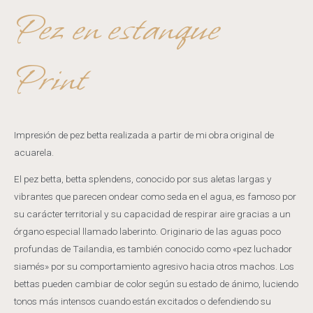
Pez en estanque
Print
Impresión de pez betta realizada a partir de mi obra original de
acuarela.
El pez betta, betta splendens, conocido por sus aletas largas y
vibrantes que parecen ondear como seda en el agua, es famoso por
su carácter territorial y su capacidad de respirar aire gracias a un
órgano especial llamado laberinto. Originario de las aguas poco
profundas de Tailandia, es también conocido como «pez luchador
siamés» por su comportamiento agresivo hacia otros machos. Los
bettas pueden cambiar de color según su estado de ánimo, luciendo
tonos más intensos cuando están excitados o defendiendo su