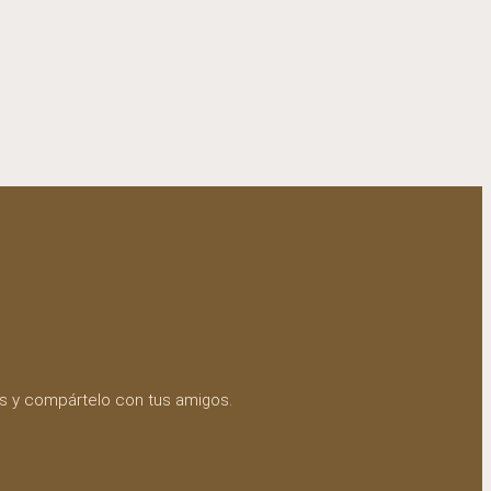
es y compártelo con tus amigos.