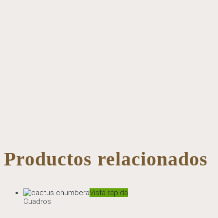
Productos relacionados
Vista rápida
Cuadros