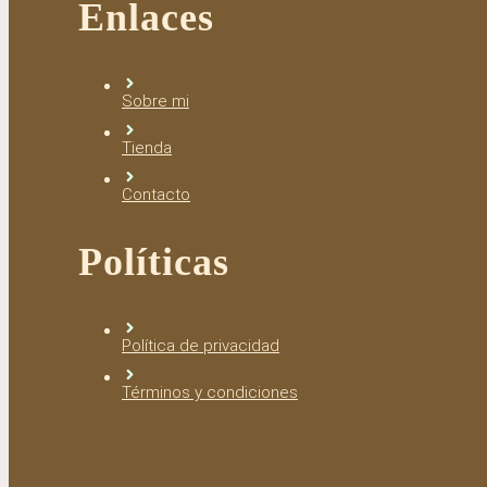
Enlaces
Sobre mi
Tienda
Contacto
Políticas
Política de privacidad
Términos y condiciones