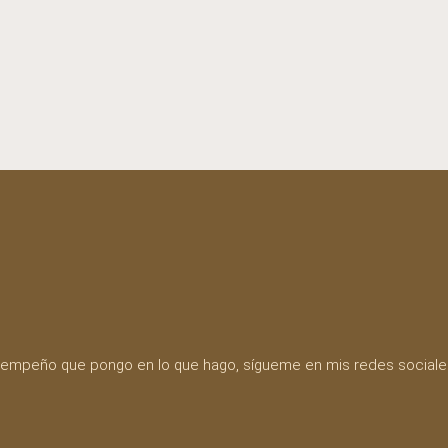
o y empeño que pongo en lo que hago, sígueme en mis redes social