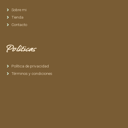
Sobre mi
Tienda
Contacto
Políticas
Política de privacidad
Términos y condiciones