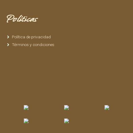
Políticas
Política de privacidad
Términos y condiciones