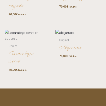
rayado
70,00
€
IVA inc.
70,00
€
IVA inc.
Original
Abejaruco
Original
Escarabajo
75,00
€
IVA inc.
ciervo
75,00
€
IVA inc.