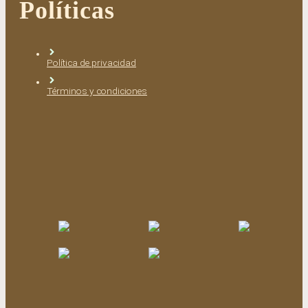
Políticas
Política de privacidad
Términos y condiciones