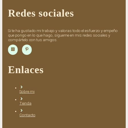
Redes sociales
Si te ha gustado mi trabajo y valoras todo el esfuerzo y empeño
que pongo en lo que hago, sígueme en mis redes sociales y
compártelo con tus amigos.
Enlaces
Sobre mi
Tienda
Contacto