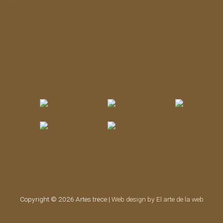
Copyright © 2026 Artes trece |
Web design by El arte de la web