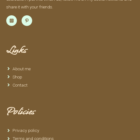
share it with your friends.
Links
About me
Shop
Contact
Policies
Privacy policy
Terms and conditions