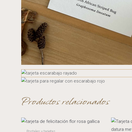
Productos relacionados
Postales y tarjetas